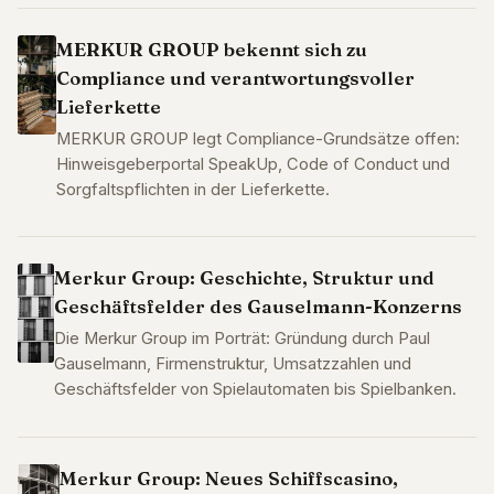
MERKUR GROUP bekennt sich zu
Compliance und verantwortungsvoller
Lieferkette
MERKUR GROUP legt Compliance-Grundsätze offen:
Hinweisgeberportal SpeakUp, Code of Conduct und
Sorgfaltspflichten in der Lieferkette.
Merkur Group: Geschichte, Struktur und
Geschäftsfelder des Gauselmann-Konzerns
Die Merkur Group im Porträt: Gründung durch Paul
Gauselmann, Firmenstruktur, Umsatzzahlen und
Geschäftsfelder von Spielautomaten bis Spielbanken.
Merkur Group: Neues Schiffscasino,