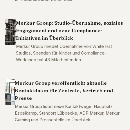
Merkur Group: Studio-Übernahme, soziales
Engagement und neue Compliance-
Initiativen im Überblick
Merkur Group meldet Übernahme von White Hat
Studios, Spenden für Kinder und Compliance-
Workshop mit 43 Mitarbeitenden.
Merkur Group veröffentlicht aktuelle
Kontaktdaten für Zentrale, Vertrieb und
Presse
Merkur Group listet neue Kontaktwege: Hauptsitz
Espelkamp, Standort Lübbecke, ADP Merkur, Merkur
Gaming und Pressestelle im Überblick.